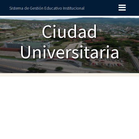
Sistema de Gestión Educativo Institucional
Ciudad
Universitaria